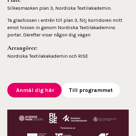
Plats:
Silkesmasken plan 3, Nordiska Textilakademin.
Ta glashissen i entrén till plan 3, följ korridoren mitt
emot hissen in genom Nordiska Textilakademins
portar. Därefter visar någon dig vägen
Arrangörer
:
Nordiska Textilakakademin och RISE
Anmäl dig här
Till programmet