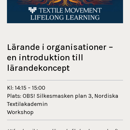
Lärande i organisationer –
en introduktion till
lärandekoncept
Kl:
14:15
–
15:00
Plats: OBS! Silkesmasken plan 3, Nordiska
Textilakademin
Workshop